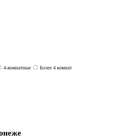
4-комнатные
Более 4 комнат