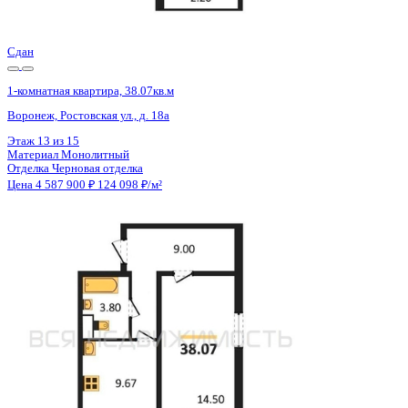
Цена 4 587 900 ₽
124 098 ₽/м²