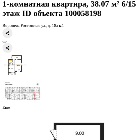
Главная
Каталог
Все ЖК
ЖК 8 Элемент
1-комнатная квартира, 
1-комнатная квартира, 38.07 
этаж
ID объекта 100058198
Воронеж, Ростовская ул., д. 18а к.1