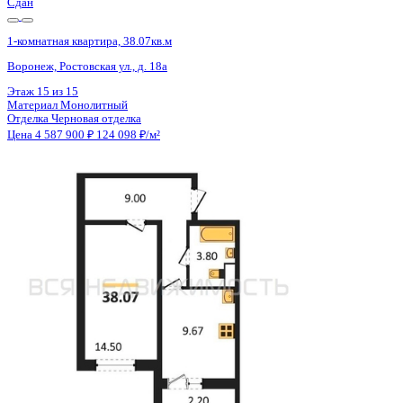
Сдан
1-комнатная квартира, 38.07кв.м
Воронеж, Ростовская ул., д. 18а
Этаж
14 из 15
Материал
Монолитный
Отделка
Черновая отделка