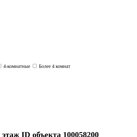
4-комнатные
Более 4 комнат