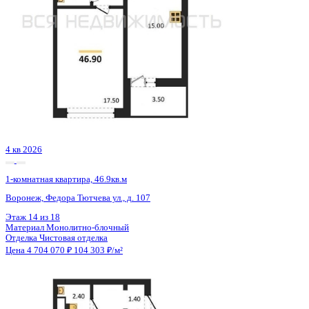
4 кв 2026
1-комнатная квартира, 46.9кв.м