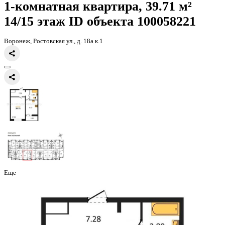
Главная
Каталог
Все ЖК
ЖК 8 Элемент
1-комнатная квартира, 
1-комнатная квартира, 39.71 
14/15 этаж
ID объекта 100058
Воронеж, Ростовская ул., д. 18а к.1