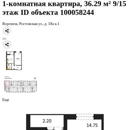
Главная
Каталог
Все ЖК
ЖК 8 Элемент
1-комнатная квартира, 
1-комнатная квартира, 36.29 
этаж
ID объекта 100058244
Воронеж, Ростовская ул., д. 18а к.1