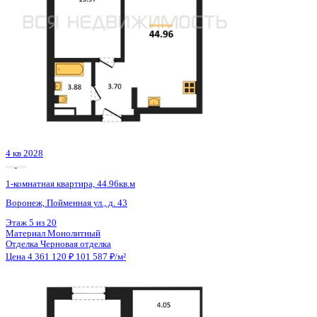
4 кв 2028
1-комнатная квартира, 44.96кв.м