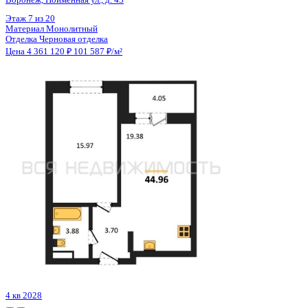
Цена 4 361 120 ₽
101 587 ₽/м²