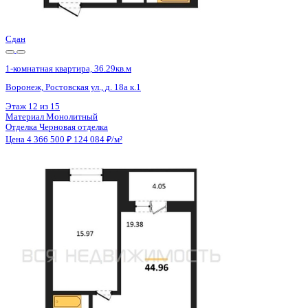
Цена 4 366 500 ₽
124 084 ₽/м²