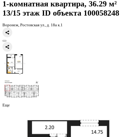
Главная
Каталог
Все ЖК
ЖК 8 Элемент
1-комнатная квартира, 
1-комнатная квартира, 36.29 
13/15 этаж
ID объекта 100058
Воронеж, Ростовская ул., д. 18а к.1