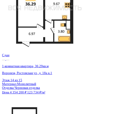
Сдан
1-комнатная квартира, 36.29кв.м