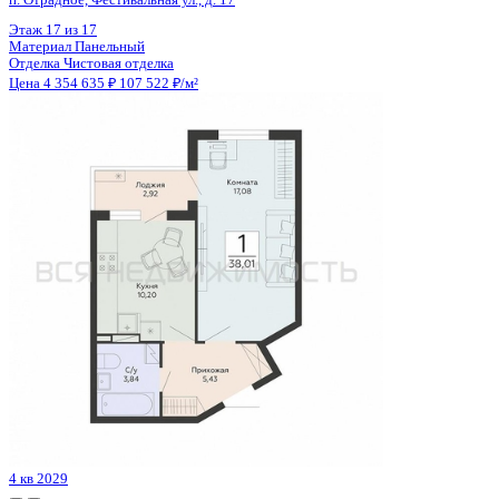
Цена 4 354 200 ₽
123 734 ₽/м²