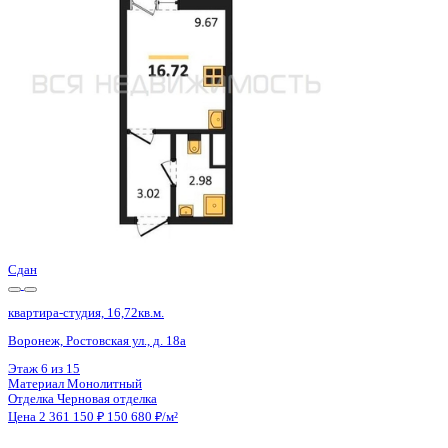
Воронеж, Ростовская ул., д. 18а
Этаж
5 из 15
Материал
Монолитный
Отделка
Черновая отделка
Цена 2 361 150 ₽
150 680 ₽/м²