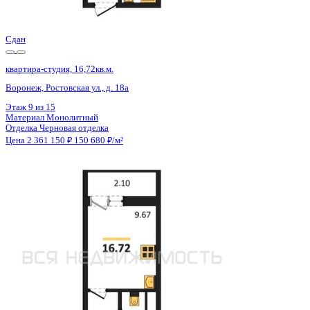
Цена 2 361 150 ₽
150 105 ₽/м²