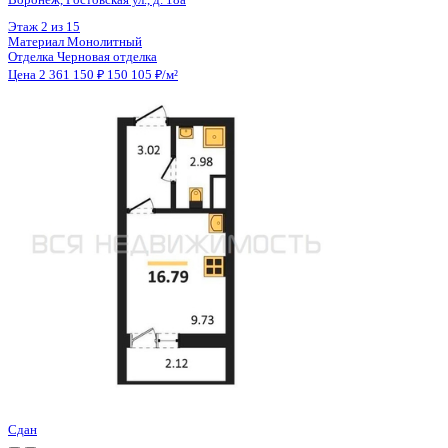
Цена 2 361 150 ₽
150 105 ₽/м²