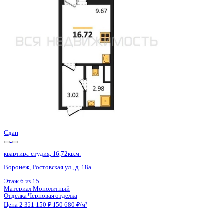
Воронеж, Ростовская ул., д. 18а
Этаж
5 из 15
Материал
Монолитный
Отделка
Черновая отделка
Цена 2 361 150 ₽
150 680 ₽/м²