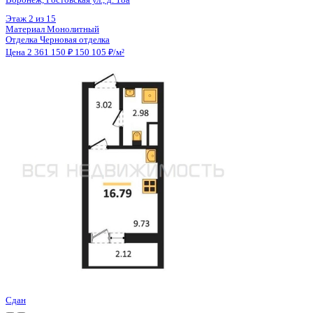
Цена 2 361 150 ₽
150 105 ₽/м²