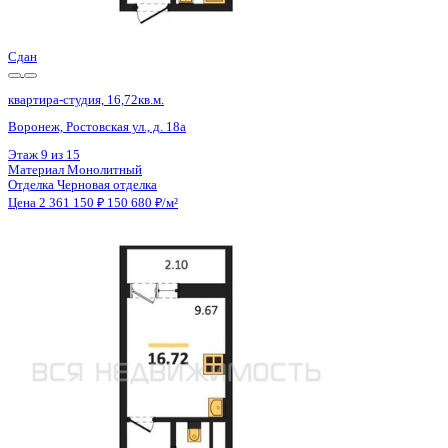
Цена 2 361 150 ₽
150 105 ₽/м²