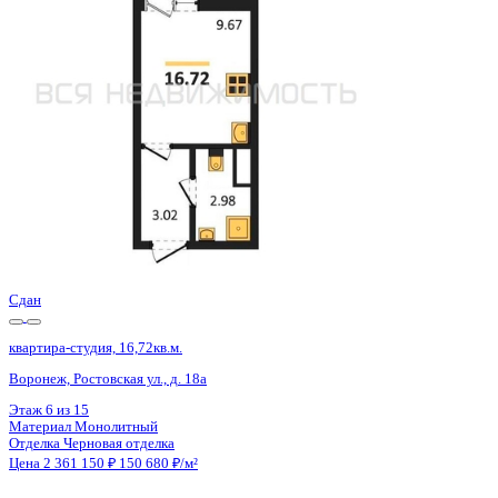
Воронеж, Ростовская ул., д. 18а
Этаж
5 из 15
Материал
Монолитный
Отделка
Черновая отделка
Цена 2 361 150 ₽
150 680 ₽/м²