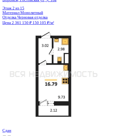
Цена 2 361 150 ₽
150 105 ₽/м²