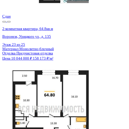
Цена 10 044 000 ₽
157 925 ₽/м²