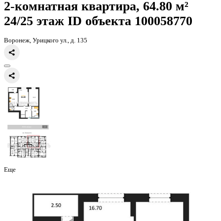
Главная
Каталог
Все ЖК
ЖД Урицкий
2-комнатная квартира, 64
2-комнатная квартира, 64.80 
24/25 этаж
ID объекта 100058
Воронеж, Урицкого ул., д. 135