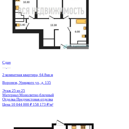
Сдан
2-комнатная квартира, 64.8кв.м