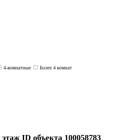
4-комнатные
Более 4 комнат