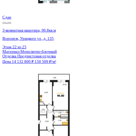
Цена 14 132 800 ₽
150 509 ₽/м²