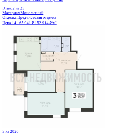
Цена 14 118 200 ₽
150 514 ₽/м²