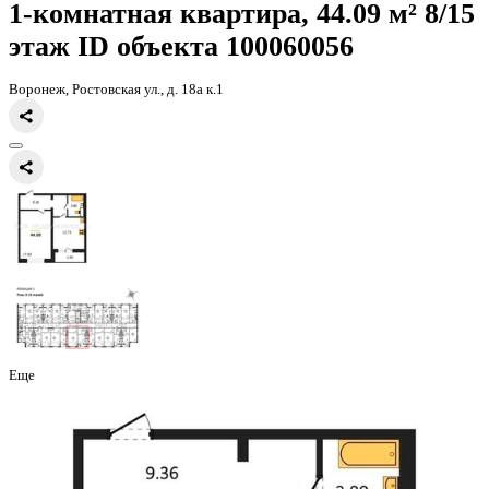
Главная
Каталог
Все ЖК
ЖК 8 Элемент
1-комнатная квартира, 
1-комнатная квартира, 44.09 
этаж
ID объекта 100060056
Воронеж, Ростовская ул., д. 18а к.1