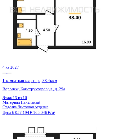
4 кв 2027
1-комнатная квартира, 38.4кв.м