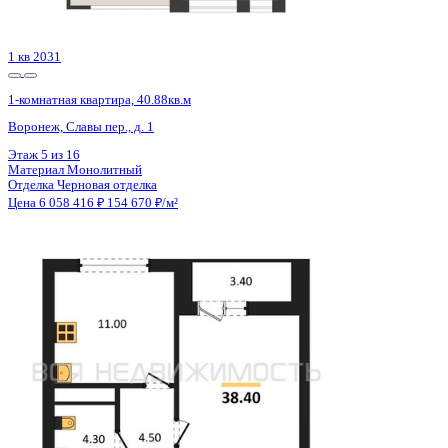
Цена 6 058 416 ₽
154 670 ₽/м²