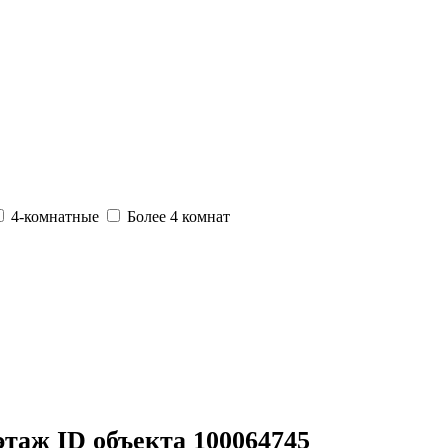
4-комнатные
Более 4 комнат