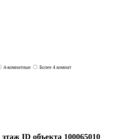
4-комнатные
Более 4 комнат