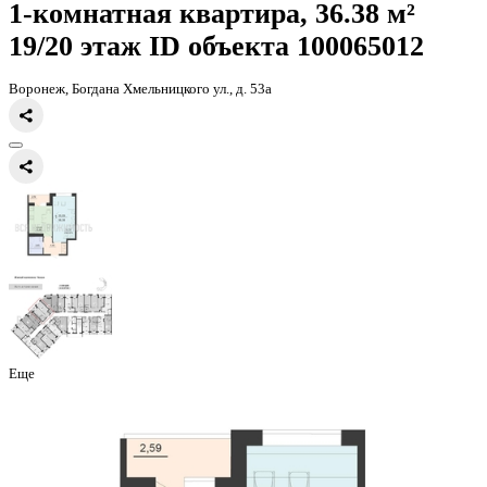
Главная
Каталог
Все ЖК
ЖД Чехов
1-комнатная квартира, 36.3
1-комнатная квартира, 36.38 
19/20 этаж
ID объекта 100065
Воронеж, Богдана Хмельницкого ул., д. 53а