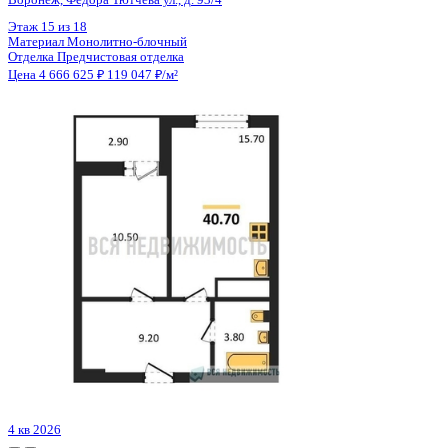
Цена 4 666 625 ₽
119 047 ₽/м²