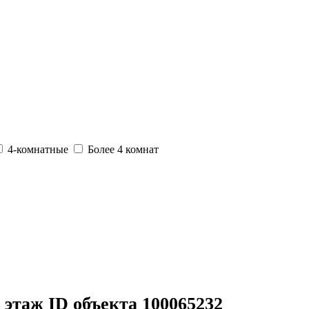
4-комнатные
Более 4 комнат