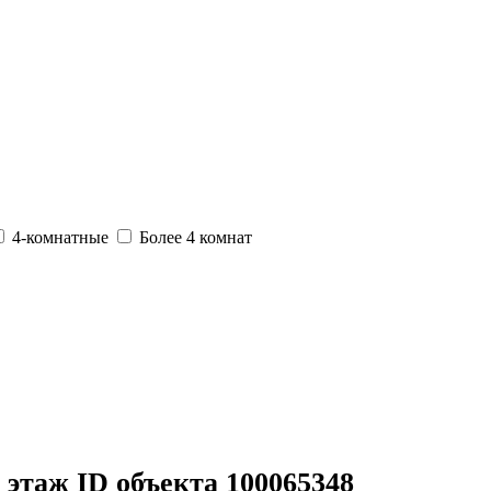
4-комнатные
Более 4 комнат