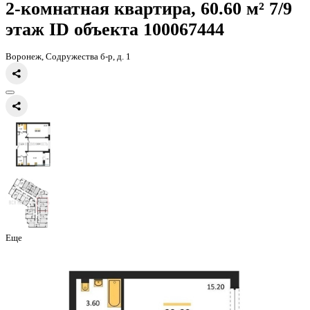
Главная
Каталог
Все ЖК
ЖК Джаз
2-комнатная квартира, 60.6к
2-комнатная квартира, 60.60 
этаж
ID объекта 100067444
Воронеж, Содружества б-р, д. 1