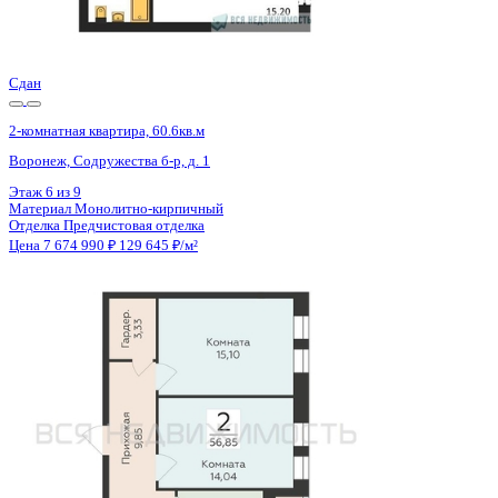
Отделка
Предчистовая отделка
Цена 7 674 990 ₽
129 645 ₽/м²