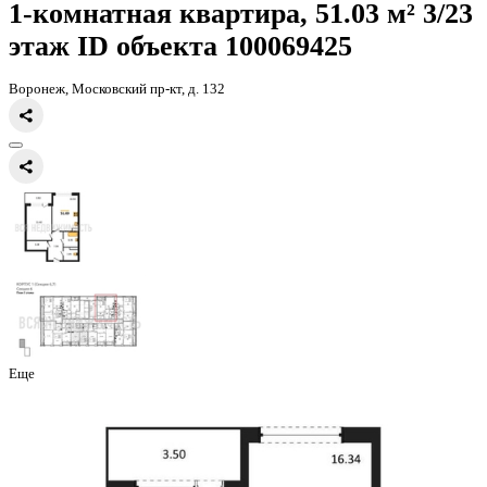
Главная
Каталог
Все ЖК
ЖК Бунин
1-комнатная квартира, 51.0
1-комнатная квартира, 51.03 
этаж
ID объекта 100069425
Воронеж, Московский пр-кт, д. 132