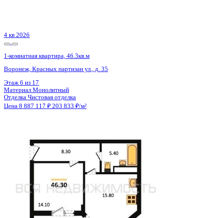
Отделка
Чистовая отделка
Цена 8 887 117 ₽
203 833 ₽/м²