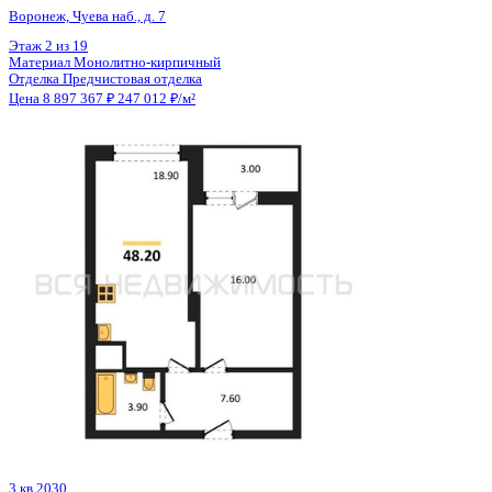
Отделка
Предчистовая отделка
Цена 8 888 940 ₽
196 658 ₽/м²