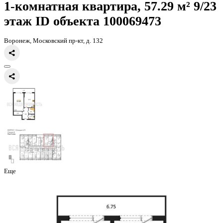
Главная
Каталог
Все ЖК
ЖК Бунин
1-комнатная квартира, 57.2
1-комнатная квартира, 57.29 
этаж
ID объекта 100069473
Воронеж, Московский пр-кт, д. 132