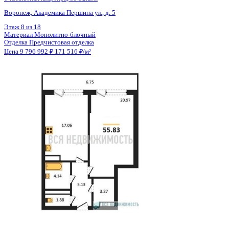
3 кв 2026