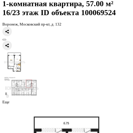
Главная
Каталог
Все ЖК
ЖК Бунин
1-комнатная квартира, 57кв
1-комнатная квартира, 57.00 
16/23 этаж
ID объекта 100069
Воронеж, Московский пр-кт, д. 132