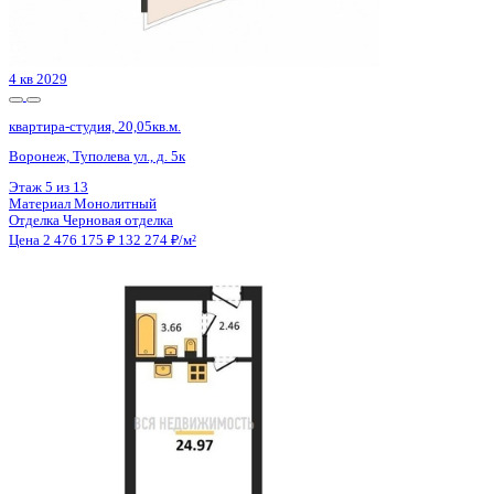
Отделка
Черновая отделка
Цена 2 469 600 ₽
92 149 ₽/м²