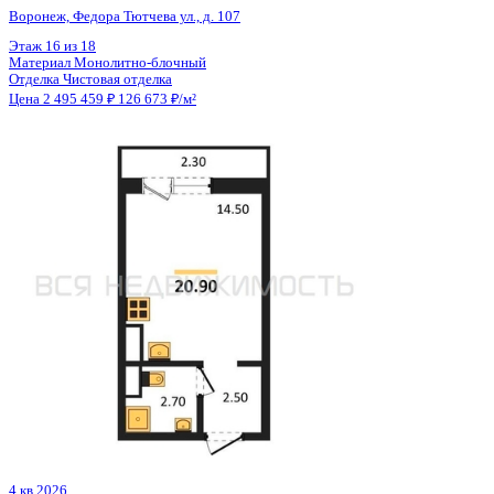
Отделка
Чистовая отделка
Цена 2 495 459 ₽
126 673 ₽/м²