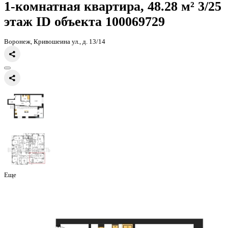
Главная
Каталог
Все ЖК
ЖК Галилей
1-комнатная квартира, 48
1-комнатная квартира, 48.28 
этаж
ID объекта 100069729
Воронеж, Кривошеина ул., д. 13/14