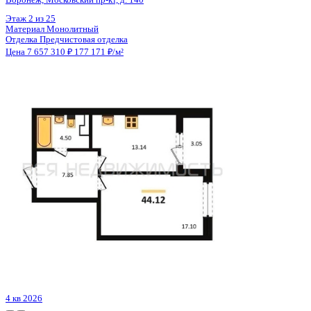
Цена 7 657 650 ₽
179 757 ₽/м²