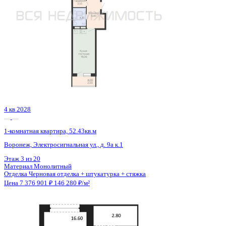
4 кв 2028
1-комнатная квартира, 52.43кв.м