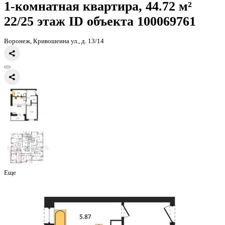
Главная
Каталог
Все ЖК
ЖК Галилей
1-комнатная квартира, 44
1-комнатная квартира, 44.72 
22/25 этаж
ID объекта 100069
Воронеж, Кривошеина ул., д. 13/14