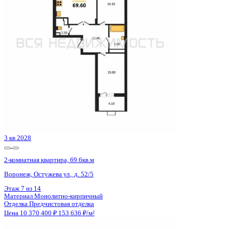
Воронеж, Остужева ул., д. 52/5
Этаж
13 из 14
Материал
Монолитно-кирпичный
Отделка
Предчистовая отделка
Цена 10 370 400 ₽
153 636 ₽/м²