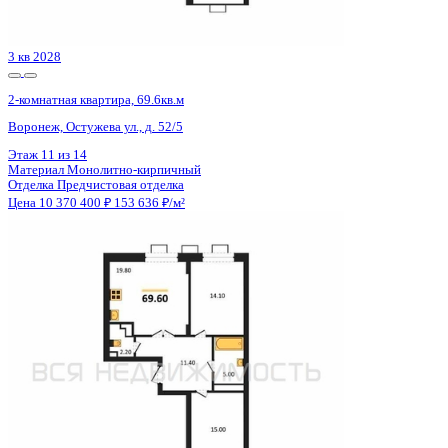
Цена 10 370 400 ₽
153 636 ₽/м²