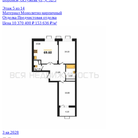
Цена 10 370 400 ₽
153 636 ₽/м²