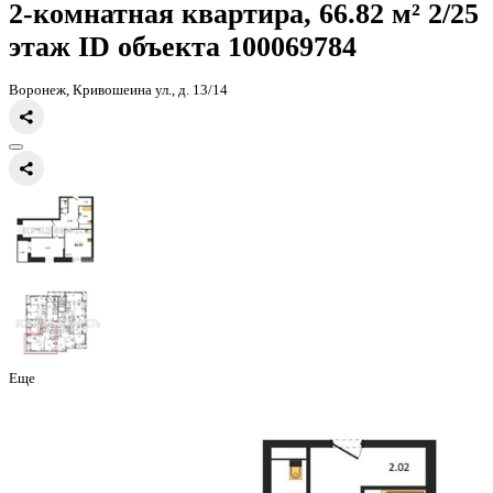
Главная
Каталог
Все ЖК
ЖК Галилей
2-комнатная квартира, 66
2-комнатная квартира, 66.82 
этаж
ID объекта 100069784
Воронеж, Кривошеина ул., д. 13/14