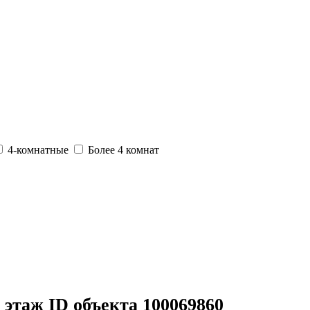
4-комнатные
Более 4 комнат