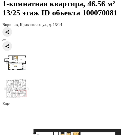
Главная
Каталог
Все ЖК
ЖК Галилей
1-комнатная квартира, 46
1-комнатная квартира, 46.56 
13/25 этаж
ID объекта 100070
Воронеж, Кривошеина ул., д. 13/14