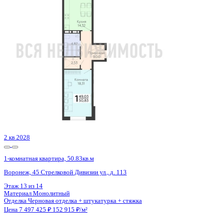
Похожие объекты