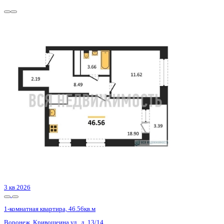
2 кв 2027