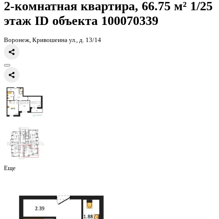
Главная
Каталог
Все ЖК
ЖК Галилей
2-комнатная квартира, 66
2-комнатная квартира, 66.75 
этаж
ID объекта 100070339
Воронеж, Кривошеина ул., д. 13/14