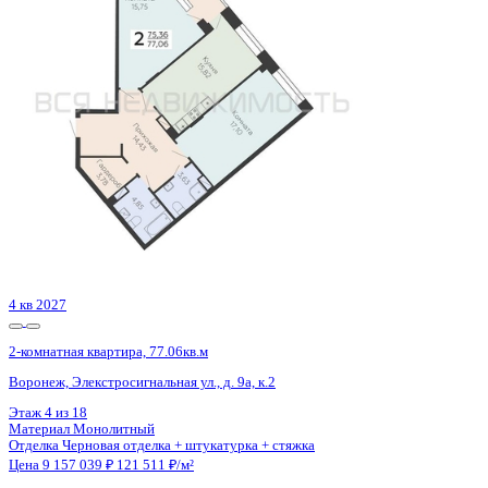
Похожие объекты