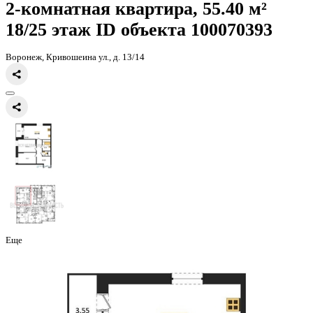
Главная
Каталог
Все ЖК
ЖК Галилей
2-комнатная квартира, 55
2-комнатная квартира, 55.40 
18/25 этаж
ID объекта 100070
Воронеж, Кривошеина ул., д. 13/14