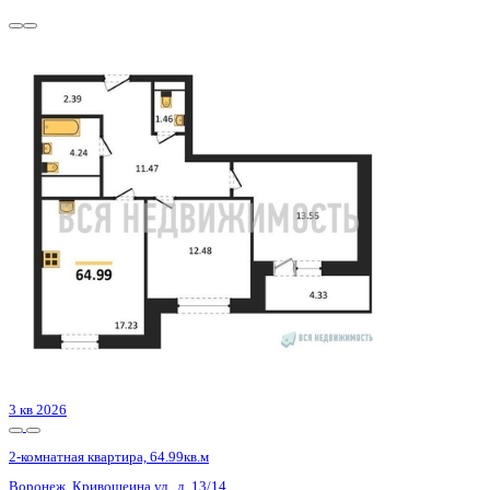
1 кв 2027