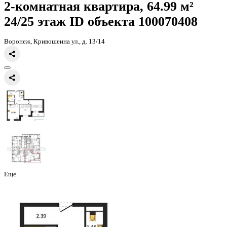
Главная
Каталог
Все ЖК
ЖК Галилей
2-комнатная квартира, 64
2-комнатная квартира, 64.99 
24/25 этаж
ID объекта 100070
Воронеж, Кривошеина ул., д. 13/14