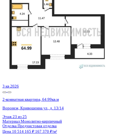
Похожие объекты