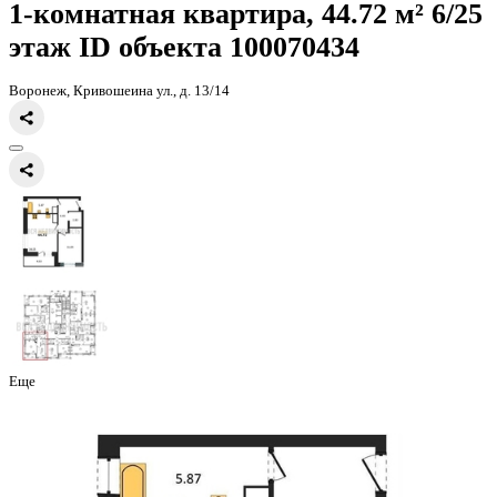
Главная
Каталог
Все ЖК
ЖК Галилей
1-комнатная квартира, 44
1-комнатная квартира, 44.72 
этаж
ID объекта 100070434
Воронеж, Кривошеина ул., д. 13/14