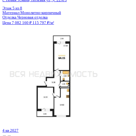
Цена 7 082 160 ₽
115 797 ₽/м²