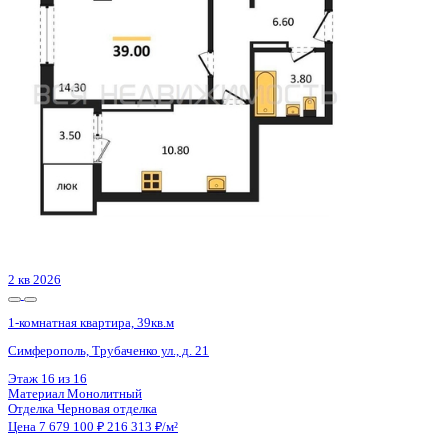
Похожие объекты