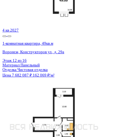
4 кв 2027
1-комнатная квартира, 49кв.м
Воронеж, Конструкторов ул., д. 29а