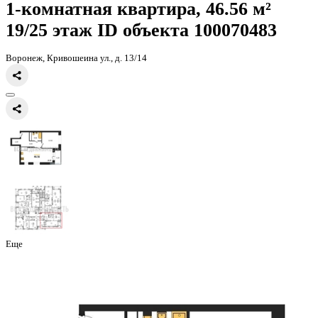
Главная
Каталог
Все ЖК
ЖК Галилей
1-комнатная квартира, 46
1-комнатная квартира, 46.56 
19/25 этаж
ID объекта 100070
Воронеж, Кривошеина ул., д. 13/14