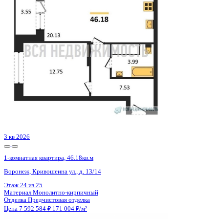
Похожие объекты