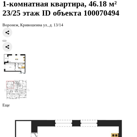
Главная
Каталог
Все ЖК
ЖК Галилей
1-комнатная квартира, 46
1-комнатная квартира, 46.18 
23/25 этаж
ID объекта 100070
Воронеж, Кривошеина ул., д. 13/14