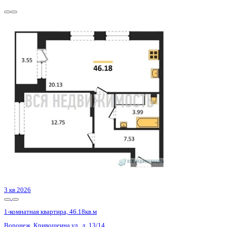
2 кв 2027