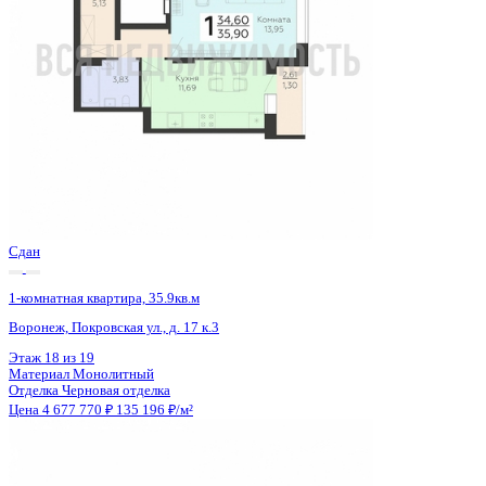
Сдан
1-комнатная квартира, 35.9кв.м