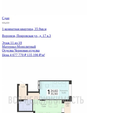
Отделка
Черновая отделка
Цена 4 677 770 ₽
135 196 ₽/м²