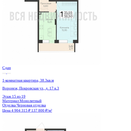
Сдан
1-комнатная квартира, 38.3кв.м