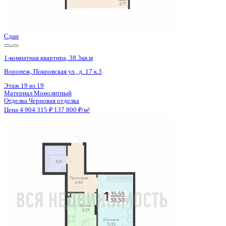
Отделка
Черновая отделка
Цена 4 904 315 ₽
137 800 ₽/м²