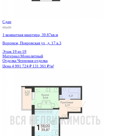
Отделка
Черновая отделка
Цена 4 991 724 ₽
131 361 ₽/м²