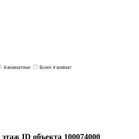
4-комнатные
Более 4 комнат