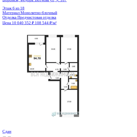
Цена 10 040 352 ₽
108 544 ₽/м²