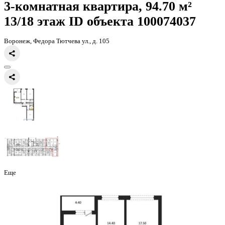
Главная
Каталог
Все ЖК
ЖК Боровое
3-комнатная квартира, 94
3-комнатная квартира, 94.70 
13/18 этаж
ID объекта 100074
Воронеж, Федора Тютчева ул., д. 105