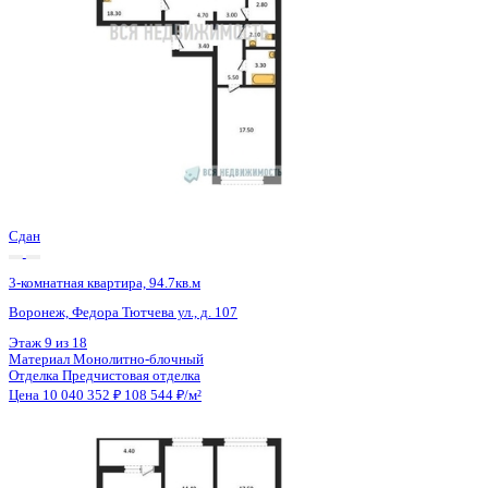
Сдан
3-комнатная квартира, 94.7кв.м