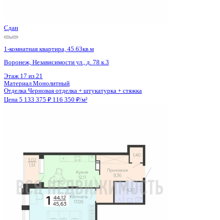
Цена 5 133 375 ₽
116 350 ₽/м²