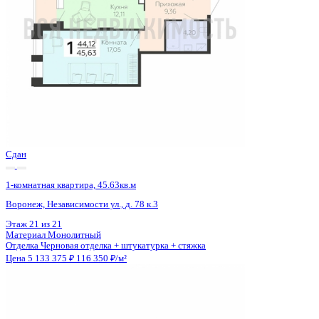
Сдан
1-комнатная квартира, 45.63кв.м