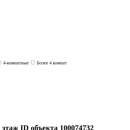
4-комнатные
Более 4 комнат