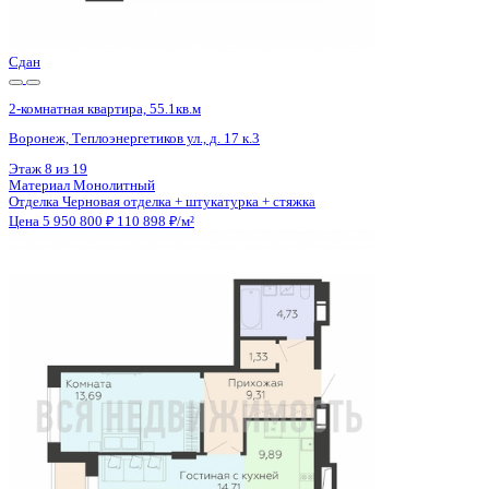
Цена 5 950 800 ₽
110 898 ₽/м²