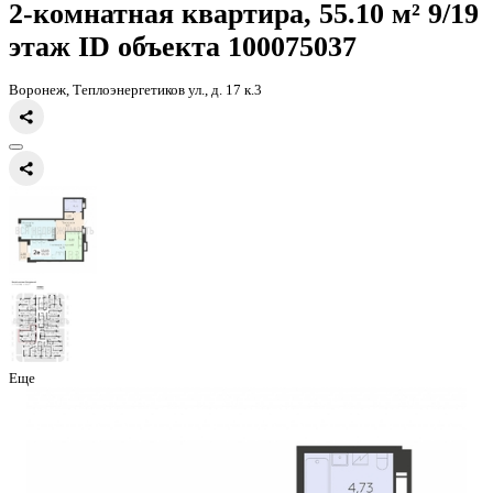
Главная
Каталог
Все ЖК
ЖК Молодежный
2-комнатная квартир
2-комнатная квартира, 55.10 
этаж
ID объекта 100075037
Воронеж, Теплоэнергетиков ул., д. 17 к.3