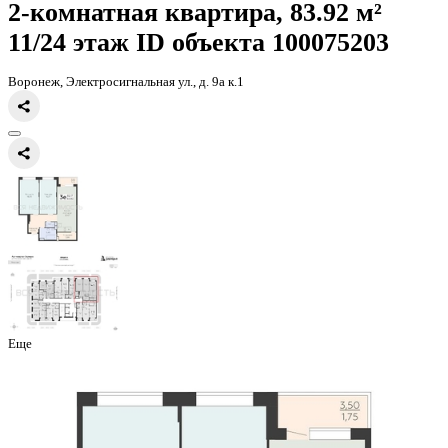
Главная
Каталог
Все ЖК
ЖК Зарядье
2-комнатная квартира, 83
2-комнатная квартира, 83.92 
11/24 этаж
ID объекта 100075
Воронеж, Электросигнальная ул., д. 9а к.1