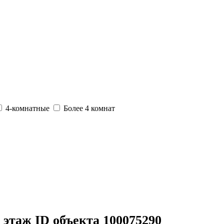
4-комнатные
Более 4 комнат