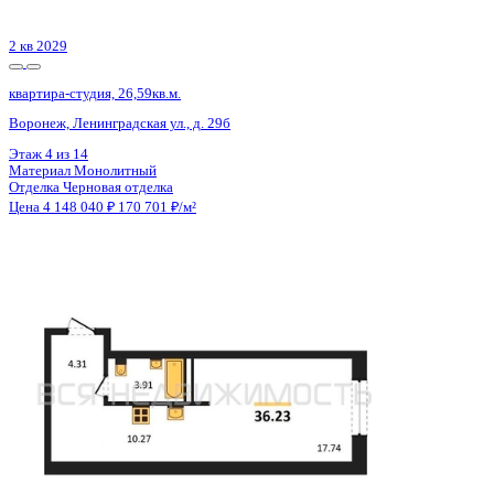
1 кв 2027