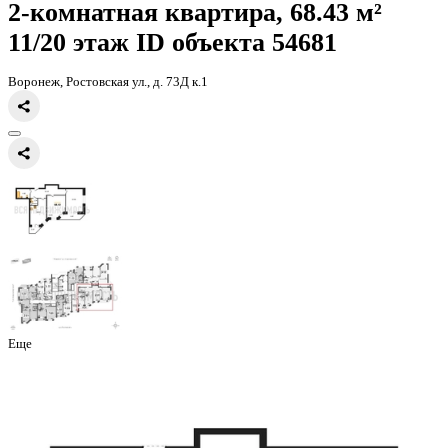
Главная
Каталог
Все ЖК
ЖК Авиатор-2
2-комнатная квартира, 
2-комнатная квартира, 68.43 
11/20 этаж
ID объекта 54681
Воронеж, Ростовская ул., д. 73Д к.1