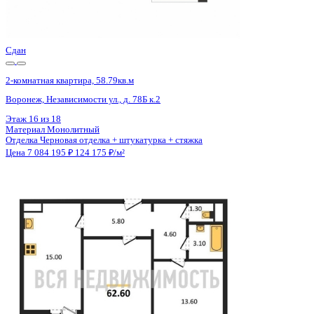
Отделка
Черновая отделка + штукатурка + стяжка
Цена 7 084 195 ₽
124 175 ₽/м²