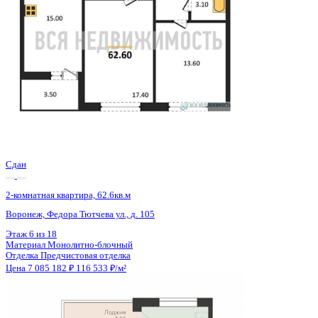
Сдан
2-комнатная квартира, 62.6кв.м