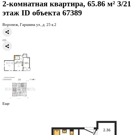
Главная
Каталог
Все ЖК
ЖК Маяковский
2-комнатная квартира,
2-комнатная квартира, 65.86 
этаж
ID объекта 67389
Воронеж, Гаршина ул., д. 25 к.2