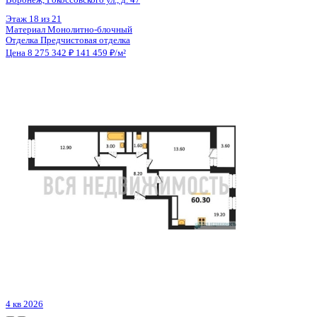
Цена 8 275 342 ₽
141 459 ₽/м²