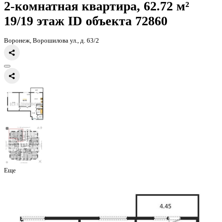
Главная
Каталог
Все ЖК
ЖД Октябрьский
2-комнатная квартира
2-комнатная квартира, 62.72 
19/19 этаж
ID объекта 72860
Воронеж, Ворошилова ул., д. 63/2