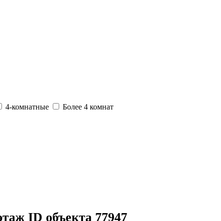
4-комнатные
Более 4 комнат